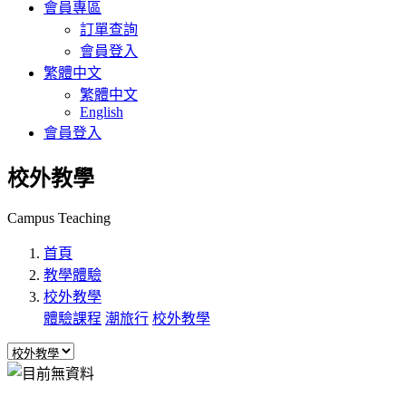
會員專區
訂單查詢
會員登入
繁體中文
繁體中文
English
會員登入
校外教學
Campus Teaching
首頁
教學體驗
校外教學
體驗課程
潮旅行
校外教學