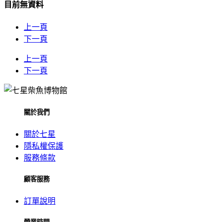
目前無資料
上一頁
下一頁
上一頁
下一頁
關於我們
關於七星
隱私權保護
服務條款
顧客服務
訂單說明