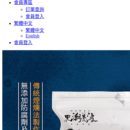
會員專區
訂單查詢
會員登入
繁體中文
繁體中文
English
會員登入