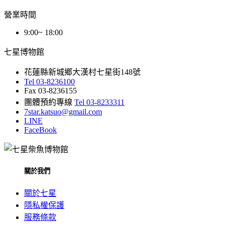
營業時間
9:00~ 18:00
七星博物館
花蓮縣新城鄉大漢村七星街148號
Tel 03-8236100
Fax 03-8236155
團體預約專線
Tel 03-8233311
7star.katsuo@gmail.com
LINE
FaceBook
關於我們
關於七星
隱私權保護
服務條款