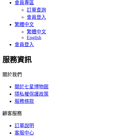
會員專區
訂單查詢
會員登入
繁體中文
繁體中文
English
會員登入
服務資訊
關於我們
關於七星博物館
隱私權保護政策
服務條款
顧客服務
訂單說明
客服中心