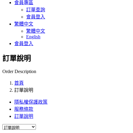
會員專區
訂單查詢
會員登入
繁體中文
繁體中文
English
會員登入
訂單說明
Order Description
首頁
訂單說明
隱私權保護政策
服務條款
訂單說明