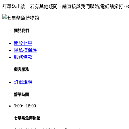
訂單送出後，若有其他疑問，請直接與我們聯絡;電話請撥打 03-82
關於我們
關於七星
隱私權保護
服務條款
顧客服務
訂單說明
營業時間
9:00~ 18:00
七星柴魚博物館