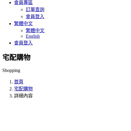
會員專區
訂單查詢
會員登入
繁體中文
繁體中文
English
會員登入
宅配購物
Shopping
首頁
宅配購物
詳細內容