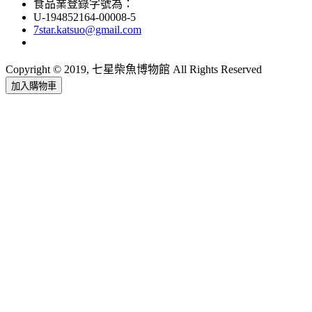
食品業登錄字號為：
U-194852164-00008-5
7star.katsuo@gmail.com
Copyright © 2019, 七星柴魚博物館 All Rights Reserved
加入購物車