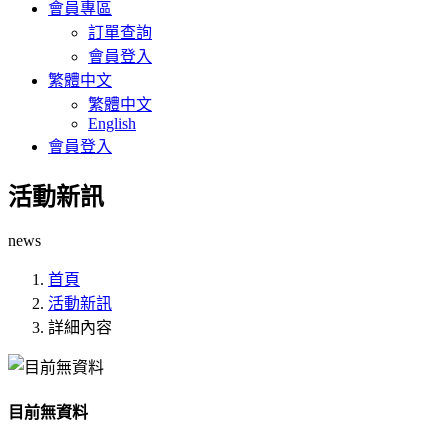
會員專區
訂單查詢
會員登入
繁體中文
繁體中文
English
會員登入
活動新訊
news
首頁
活動新訊
詳細內容
目前無資料