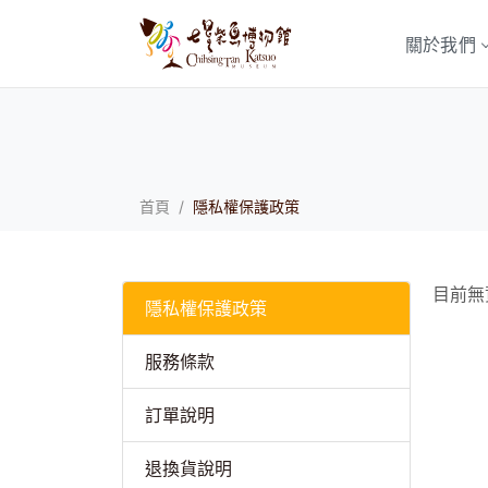
關於我們
首頁
隱私權保護政策
目前無
隱私權保護政策
服務條款
訂單說明
退換貨說明