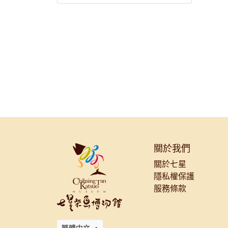
關於我們
關於七星
隱私權保護
服務條款
繁體中文