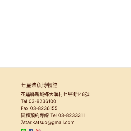
七星柴魚博物館
花蓮縣新城鄉大漢村七星街148號
Tel 03-8236100
Fax 03-8236155
團體預約專線
Tel 03-8233311
7star.katsuo@gmail.com