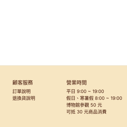
顧客服務
營業時間
訂單說明
平日 9:00 ~ 19:00
退換貨說明
假日、寒暑假 8:00 ~ 19:00
博物館參觀 50 元
可抵 30 元商品消費