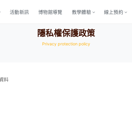
活動新訊
博物館導覽
教學體驗
線上預約
隱私權保護政策
Privacy protection policy
資料