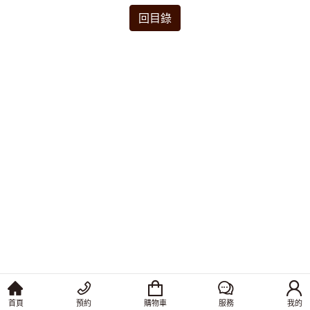
回目錄
首頁
預約
購物車
服務
我的