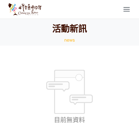
活動新訊
news
目前無資料